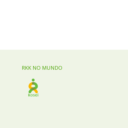
RKK NO MUNDO