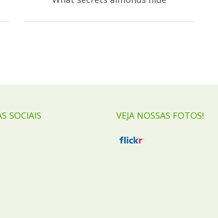
AS SOCIAIS
VEJA NOSSAS FOTOS!