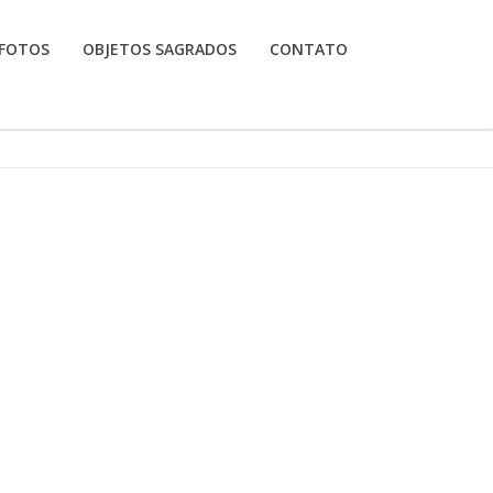
FOTOS
OBJETOS SAGRADOS
CONTATO