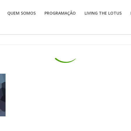
QUEM SOMOS
PROGRAMAÇÃO
LIVING THE LOTUS