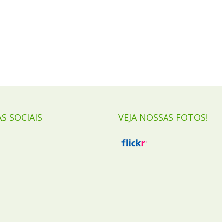
AS SOCIAIS
VEJA NOSSAS FOTOS!