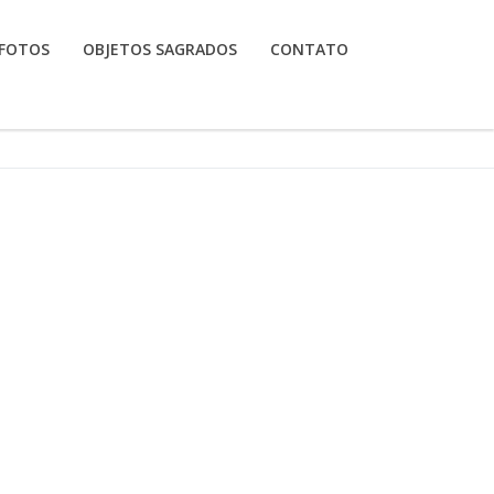
FOTOS
OBJETOS SAGRADOS
CONTATO